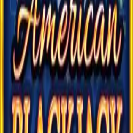
transaksi inilah yang membuat para pemain betah
dan terus merekomendasikan tempat ini kepada
komunitas pecinta slot lainnya.
Selain keunggulan pada aspek finansial dan teknis
permainan, ASUSTOTO juga memanjakan para
penggunanya dengan berbagai program promosi
dan bonus melimpah yang bisa diklaim setiap hari.
Mulai dari bonus selamat datang untuk member
baru,
bonus deposit harian
, hingga cashback
mingguan dan rollingan tanpa batas, semuanya
disediakan untuk menambah amunisi bermain para
member. Tambahan saldo dari bonus-bonus ini tentu
saja memperpanjang durasi bermain Anda, yang
secara otomatis memperbesar peluang untuk
memicu babak bonus atau free spins gratis di dalam
permainan. Fleksibilitas ini membuat strategi
manajemen modal receh menjadi jauh lebih efektif
dan efisien untuk mengejar target kemenangan
harian.