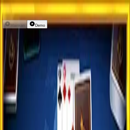
Daftar
Masuk
Mainkan
Demo
American Blackjack
pragmatic
kembali
ASUSTOTO Pusat Slot
Gacor Maxwin
Sensasional Modal Receh
Pasti WD
Fenomena bermain slot online kini telah bergeser
menjadi salah satu alternatif hiburan yang sangat
menguntungkan, terutama jika Anda bergabung
bersama
ASUSTOTO
. Dikenal luas sebagai pusat slot