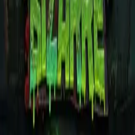
Secara keseluruhan, ASUSTOTO telah membuktikan
dirinya sebagai destinasi utama bagi siapa saja yang
ingin mengubah modal kecil menjadi keuntungan
finansial yang luar biasa. Dukungan infrastruktur
website yang ringan, kompatibilitas penuh pada
perangkat Android dan iOS, serta layanan pelanggan
profesional yang responsif membuat pengalaman
bermain Anda menjadi sangat berkesan. Tidak perlu
ragu lagi untuk mengambil langkah awal menuju
kesuksesan finansial Anda di dunia slot online. Segera
daftarkan akun Anda di pusat
slot gacor
terkemuka
ini, rasakan sensasi maxwin yang spektakuler, dan
nikmati kemudahan proses WD yang aman, cepat,
serta terpercaya sekarang juga.
Lihat Semua
home
explore