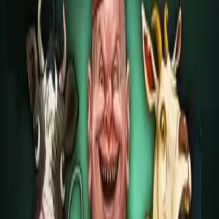
gacor maxwin sensasional, platform ini mendobrak
stigma bahwa untuk meraih kemenangan besar
dibutuhkan modal yang besar pula. Di sini, konsep
"modal receh pasti WD" bukan sekadar slogan
pemasaran belaka, melainkan sebuah realitas yang
dirasakan oleh ribuan member aktif setiap harinya.
Dengan nominal deposit minimal yang sangat
bersahabat bagi kantong masyarakat Indonesia, siapa
saja memiliki akses penuh untuk memutar gulungan
mesin digital dan berkesempatan memicu
kemenangan maksimal (maxwin) yang nilainya bisa
mencapai ribuan kali lipat dari nilai taruhan awal.
Kunci keberhasilan ASUSTOTO dalam melahirkan
banyak pemenang slot sensasional terletak pada
kerja sama strategis mereka dengan penyedia
perangkat lunak (software provider) kelas dunia.
Setiap permainan yang terdaftar di pusat slot ini
dilengkapi dengan lisensi resmi internasional yang
menjamin tingkat keadilan (fair play) mutlak bagi
semua pemain.
Algoritma RNG
(Random Number
Generator) yang tertanam pada game populer