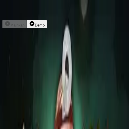
Daftar
Masuk
Mainkan
Demo
Bizarre
nolimitcity
kembali
ASUSTOTO Pusat Slot
Gacor Maxwin
Sensasional Modal Receh
Pasti WD
Fenomena bermain slot online kini telah bergeser
menjadi salah satu alternatif hiburan yang sangat
menguntungkan, terutama jika Anda bergabung
bersama
ASUSTOTO
. Dikenal luas sebagai pusat slot