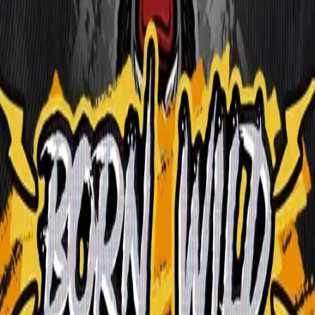
transaksi inilah yang membuat para pemain betah
dan terus merekomendasikan tempat ini kepada
komunitas pecinta slot lainnya.
Selain keunggulan pada aspek finansial dan teknis
permainan, ASUSTOTO juga memanjakan para
penggunanya dengan berbagai program promosi
dan bonus melimpah yang bisa diklaim setiap hari.
Mulai dari bonus selamat datang untuk member
baru,
bonus deposit harian
, hingga cashback
mingguan dan rollingan tanpa batas, semuanya
disediakan untuk menambah amunisi bermain para
member. Tambahan saldo dari bonus-bonus ini tentu
saja memperpanjang durasi bermain Anda, yang
secara otomatis memperbesar peluang untuk
memicu babak bonus atau free spins gratis di dalam
permainan. Fleksibilitas ini membuat strategi
manajemen modal receh menjadi jauh lebih efektif
dan efisien untuk mengejar target kemenangan
harian.