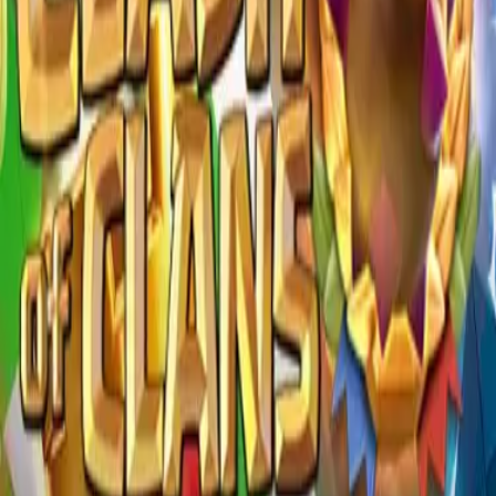
transaksi inilah yang membuat para pemain betah
dan terus merekomendasikan tempat ini kepada
komunitas pecinta slot lainnya.
Selain keunggulan pada aspek finansial dan teknis
permainan, ASUSTOTO juga memanjakan para
penggunanya dengan berbagai program promosi
dan bonus melimpah yang bisa diklaim setiap hari.
Mulai dari bonus selamat datang untuk member
baru,
bonus deposit harian
, hingga cashback
mingguan dan rollingan tanpa batas, semuanya
disediakan untuk menambah amunisi bermain para
member. Tambahan saldo dari bonus-bonus ini tentu
saja memperpanjang durasi bermain Anda, yang
secara otomatis memperbesar peluang untuk
memicu babak bonus atau free spins gratis di dalam
permainan. Fleksibilitas ini membuat strategi
manajemen modal receh menjadi jauh lebih efektif
dan efisien untuk mengejar target kemenangan
harian.