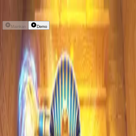
Daftar
Masuk
Mainkan
Demo
Code of Cairo
fatpanda
kembali
ASUSTOTO Pusat Slot
Gacor Maxwin
Sensasional Modal Receh
Pasti WD
Fenomena bermain slot online kini telah bergeser
menjadi salah satu alternatif hiburan yang sangat
menguntungkan, terutama jika Anda bergabung
bersama
ASUSTOTO
. Dikenal luas sebagai pusat slot