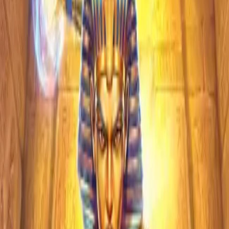
gacor maxwin sensasional, platform ini mendobrak
stigma bahwa untuk meraih kemenangan besar
dibutuhkan modal yang besar pula. Di sini, konsep
"modal receh pasti WD" bukan sekadar slogan
pemasaran belaka, melainkan sebuah realitas yang
dirasakan oleh ribuan member aktif setiap harinya.
Dengan nominal deposit minimal yang sangat
bersahabat bagi kantong masyarakat Indonesia, siapa
saja memiliki akses penuh untuk memutar gulungan
mesin digital dan berkesempatan memicu
kemenangan maksimal (maxwin) yang nilainya bisa
mencapai ribuan kali lipat dari nilai taruhan awal.
Kunci keberhasilan ASUSTOTO dalam melahirkan
banyak pemenang slot sensasional terletak pada
kerja sama strategis mereka dengan penyedia
perangkat lunak (software provider) kelas dunia.
Setiap permainan yang terdaftar di pusat slot ini
dilengkapi dengan lisensi resmi internasional yang
menjamin tingkat keadilan (fair play) mutlak bagi
semua pemain.
Algoritma RNG
(Random Number
Generator) yang tertanam pada game populer