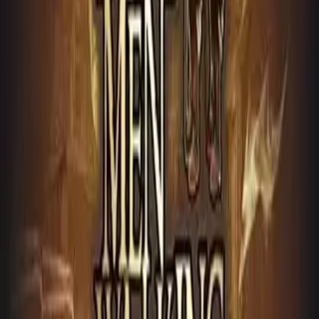
seperti Gates of Olympus, Mahjong Ways, hingga
Starlight Princess dikonfigurasi secara optimal untuk
memberikan peluang keuntungan yang merata.
Keberadaan fitur multiplier atau perkalian x500
hingga x5000 dapat muncul kapan saja, bahkan pada
putaran biasa (normal spin), sehingga pemain dengan
modal receh sekalipun bisa langsung melakukan
penarikan dana besar secara instan.
Sistem penarikan dana atau withdraw (WD) di
ASUSTOTO juga menjadi salah satu yang tercepat
dan paling aman di industri ini. Banyak pemain sering
kali merasa cemas apakah kemenangan besar mereka
akan dibayarkan oleh sebuah situs taruhan online.
Namun, di pusat slot terpercaya ini, jaminan "
Pasti
WD
" dipegang teguh sebagai bentuk profesionalisme
tertinggi. Berapapun nominal kemenangan
sensasional yang berhasil Anda kumpulkan, tim
finansial yang bertugas akan memproses dana
tersebut ke rekening pribadi Anda hanya dalam
hitungan menit tanpa adanya potongan biaya yang
tersembunyi atau syarat yang dipersulit. Transparansi