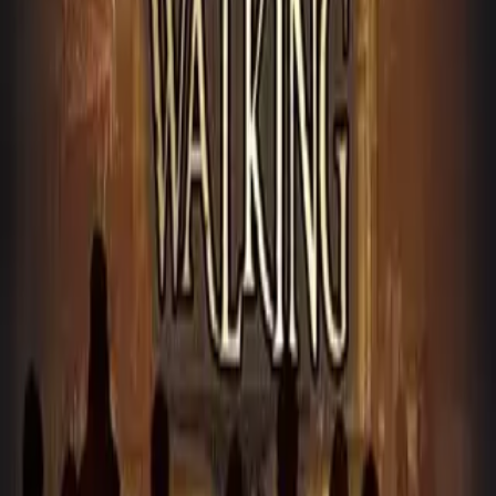
transaksi inilah yang membuat para pemain betah
dan terus merekomendasikan tempat ini kepada
komunitas pecinta slot lainnya.
Selain keunggulan pada aspek finansial dan teknis
permainan, ASUSTOTO juga memanjakan para
penggunanya dengan berbagai program promosi
dan bonus melimpah yang bisa diklaim setiap hari.
Mulai dari bonus selamat datang untuk member
baru,
bonus deposit harian
, hingga cashback
mingguan dan rollingan tanpa batas, semuanya
disediakan untuk menambah amunisi bermain para
member. Tambahan saldo dari bonus-bonus ini tentu
saja memperpanjang durasi bermain Anda, yang
secara otomatis memperbesar peluang untuk
memicu babak bonus atau free spins gratis di dalam
permainan. Fleksibilitas ini membuat strategi
manajemen modal receh menjadi jauh lebih efektif
dan efisien untuk mengejar target kemenangan
harian.