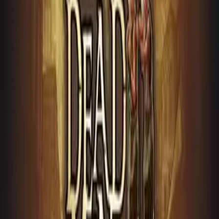
gacor maxwin sensasional, platform ini mendobrak
stigma bahwa untuk meraih kemenangan besar
dibutuhkan modal yang besar pula. Di sini, konsep
"modal receh pasti WD" bukan sekadar slogan
pemasaran belaka, melainkan sebuah realitas yang
dirasakan oleh ribuan member aktif setiap harinya.
Dengan nominal deposit minimal yang sangat
bersahabat bagi kantong masyarakat Indonesia, siapa
saja memiliki akses penuh untuk memutar gulungan
mesin digital dan berkesempatan memicu
kemenangan maksimal (maxwin) yang nilainya bisa
mencapai ribuan kali lipat dari nilai taruhan awal.
Kunci keberhasilan ASUSTOTO dalam melahirkan
banyak pemenang slot sensasional terletak pada
kerja sama strategis mereka dengan penyedia
perangkat lunak (software provider) kelas dunia.
Setiap permainan yang terdaftar di pusat slot ini
dilengkapi dengan lisensi resmi internasional yang
menjamin tingkat keadilan (fair play) mutlak bagi
semua pemain.
Algoritma RNG
(Random Number
Generator) yang tertanam pada game populer