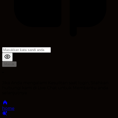
Masuk
*
Jika Anda mengalami Kesulitan saat login, Silahkan
hubungi kami di Live Chat untuk Membantu anda
selanjutnya
home