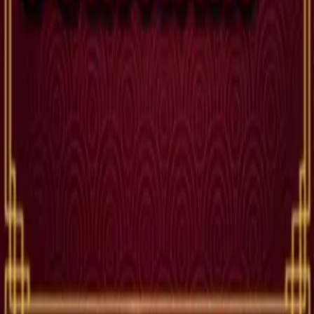
Secara keseluruhan, ASUSTOTO telah membuktikan
dirinya sebagai destinasi utama bagi siapa saja yang
ingin mengubah modal kecil menjadi keuntungan
finansial yang luar biasa. Dukungan infrastruktur
website yang ringan, kompatibilitas penuh pada
perangkat Android dan iOS, serta layanan pelanggan
profesional yang responsif membuat pengalaman
bermain Anda menjadi sangat berkesan. Tidak perlu
ragu lagi untuk mengambil langkah awal menuju
kesuksesan finansial Anda di dunia slot online. Segera
daftarkan akun Anda di pusat
slot gacor
terkemuka
ini, rasakan sensasi maxwin yang spektakuler, dan
nikmati kemudahan proses WD yang aman, cepat,
serta terpercaya sekarang juga.
Lihat Semua
home
explore