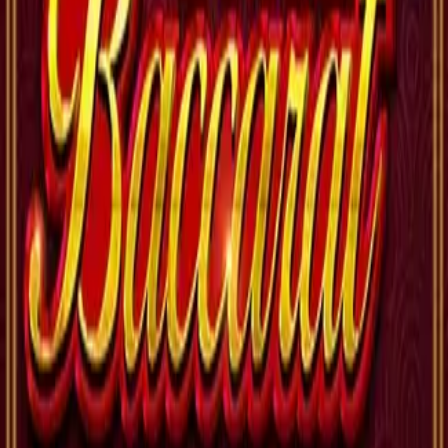
transaksi inilah yang membuat para pemain betah
dan terus merekomendasikan tempat ini kepada
komunitas pecinta slot lainnya.
Selain keunggulan pada aspek finansial dan teknis
permainan, ASUSTOTO juga memanjakan para
penggunanya dengan berbagai program promosi
dan bonus melimpah yang bisa diklaim setiap hari.
Mulai dari bonus selamat datang untuk member
baru,
bonus deposit harian
, hingga cashback
mingguan dan rollingan tanpa batas, semuanya
disediakan untuk menambah amunisi bermain para
member. Tambahan saldo dari bonus-bonus ini tentu
saja memperpanjang durasi bermain Anda, yang
secara otomatis memperbesar peluang untuk
memicu babak bonus atau free spins gratis di dalam
permainan. Fleksibilitas ini membuat strategi
manajemen modal receh menjadi jauh lebih efektif
dan efisien untuk mengejar target kemenangan
harian.