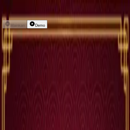
Daftar
Masuk
Mainkan
Demo
Dragon Bonus Baccarat
pragmatic
kembali
ASUSTOTO Pusat Slot
Gacor Maxwin
Sensasional Modal Receh
Pasti WD
Fenomena bermain slot online kini telah bergeser
menjadi salah satu alternatif hiburan yang sangat
menguntungkan, terutama jika Anda bergabung
bersama
ASUSTOTO
. Dikenal luas sebagai pusat slot