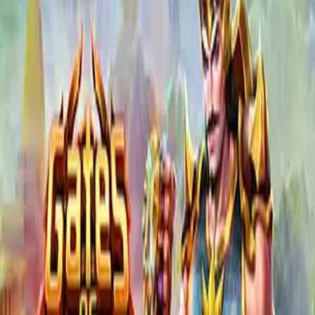
gacor maxwin sensasional, platform ini mendobrak
stigma bahwa untuk meraih kemenangan besar
dibutuhkan modal yang besar pula. Di sini, konsep
"modal receh pasti WD" bukan sekadar slogan
pemasaran belaka, melainkan sebuah realitas yang
dirasakan oleh ribuan member aktif setiap harinya.
Dengan nominal deposit minimal yang sangat
bersahabat bagi kantong masyarakat Indonesia, siapa
saja memiliki akses penuh untuk memutar gulungan
mesin digital dan berkesempatan memicu
kemenangan maksimal (maxwin) yang nilainya bisa
mencapai ribuan kali lipat dari nilai taruhan awal.
Kunci keberhasilan ASUSTOTO dalam melahirkan
banyak pemenang slot sensasional terletak pada
kerja sama strategis mereka dengan penyedia
perangkat lunak (software provider) kelas dunia.
Setiap permainan yang terdaftar di pusat slot ini
dilengkapi dengan lisensi resmi internasional yang
menjamin tingkat keadilan (fair play) mutlak bagi
semua pemain.
Algoritma RNG
(Random Number
Generator) yang tertanam pada game populer