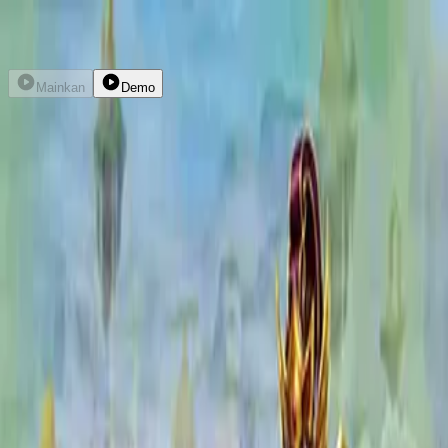
Daftar
Masuk
Mainkan
Demo
Gates of Gatot Kaca 1000
pragmatic
kembali
ASUSTOTO Pusat Slot
Gacor Maxwin
Sensasional Modal Receh
Pasti WD
Fenomena bermain slot online kini telah bergeser
menjadi salah satu alternatif hiburan yang sangat
menguntungkan, terutama jika Anda bergabung
bersama
ASUSTOTO
. Dikenal luas sebagai pusat slot