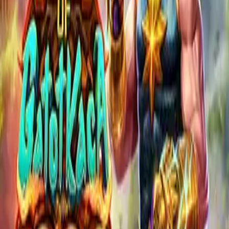
seperti Gates of Olympus, Mahjong Ways, hingga
Starlight Princess dikonfigurasi secara optimal untuk
memberikan peluang keuntungan yang merata.
Keberadaan fitur multiplier atau perkalian x500
hingga x5000 dapat muncul kapan saja, bahkan pada
putaran biasa (normal spin), sehingga pemain dengan
modal receh sekalipun bisa langsung melakukan
penarikan dana besar secara instan.
Sistem penarikan dana atau withdraw (WD) di
ASUSTOTO juga menjadi salah satu yang tercepat
dan paling aman di industri ini. Banyak pemain sering
kali merasa cemas apakah kemenangan besar mereka
akan dibayarkan oleh sebuah situs taruhan online.
Namun, di pusat slot terpercaya ini, jaminan "
Pasti
WD
" dipegang teguh sebagai bentuk profesionalisme
tertinggi. Berapapun nominal kemenangan
sensasional yang berhasil Anda kumpulkan, tim
finansial yang bertugas akan memproses dana
tersebut ke rekening pribadi Anda hanya dalam
hitungan menit tanpa adanya potongan biaya yang
tersembunyi atau syarat yang dipersulit. Transparansi