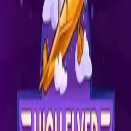
seperti Gates of Olympus, Mahjong Ways, hingga
Starlight Princess dikonfigurasi secara optimal untuk
memberikan peluang keuntungan yang merata.
Keberadaan fitur multiplier atau perkalian x500
hingga x5000 dapat muncul kapan saja, bahkan pada
putaran biasa (normal spin), sehingga pemain dengan
modal receh sekalipun bisa langsung melakukan
penarikan dana besar secara instan.
Sistem penarikan dana atau withdraw (WD) di
ASUSTOTO juga menjadi salah satu yang tercepat
dan paling aman di industri ini. Banyak pemain sering
kali merasa cemas apakah kemenangan besar mereka
akan dibayarkan oleh sebuah situs taruhan online.
Namun, di pusat slot terpercaya ini, jaminan "
Pasti
WD
" dipegang teguh sebagai bentuk profesionalisme
tertinggi. Berapapun nominal kemenangan
sensasional yang berhasil Anda kumpulkan, tim
finansial yang bertugas akan memproses dana
tersebut ke rekening pribadi Anda hanya dalam
hitungan menit tanpa adanya potongan biaya yang
tersembunyi atau syarat yang dipersulit. Transparansi