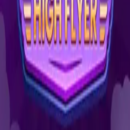
transaksi inilah yang membuat para pemain betah
dan terus merekomendasikan tempat ini kepada
komunitas pecinta slot lainnya.
Selain keunggulan pada aspek finansial dan teknis
permainan, ASUSTOTO juga memanjakan para
penggunanya dengan berbagai program promosi
dan bonus melimpah yang bisa diklaim setiap hari.
Mulai dari bonus selamat datang untuk member
baru,
bonus deposit harian
, hingga cashback
mingguan dan rollingan tanpa batas, semuanya
disediakan untuk menambah amunisi bermain para
member. Tambahan saldo dari bonus-bonus ini tentu
saja memperpanjang durasi bermain Anda, yang
secara otomatis memperbesar peluang untuk
memicu babak bonus atau free spins gratis di dalam
permainan. Fleksibilitas ini membuat strategi
manajemen modal receh menjadi jauh lebih efektif
dan efisien untuk mengejar target kemenangan
harian.