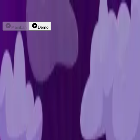
Daftar
Masuk
Mainkan
Demo
High Flyer
pragmatic
kembali
ASUSTOTO Pusat Slot
Gacor Maxwin
Sensasional Modal Receh
Pasti WD
Fenomena bermain slot online kini telah bergeser
menjadi salah satu alternatif hiburan yang sangat
menguntungkan, terutama jika Anda bergabung
bersama
ASUSTOTO
. Dikenal luas sebagai pusat slot