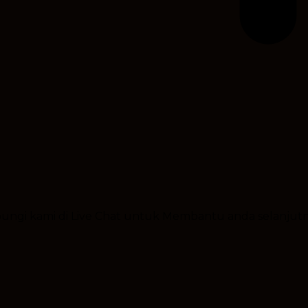
ubungi kami di Live Chat untuk Membantu anda selanjut