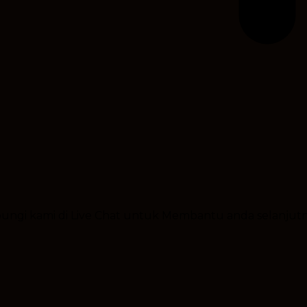
ubungi kami di Live Chat untuk Membantu anda selanjut