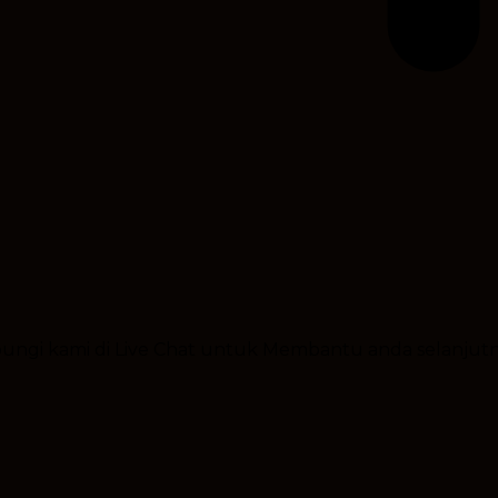
ubungi kami di Live Chat untuk Membantu anda selanjut