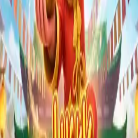
seperti Gates of Olympus, Mahjong Ways, hingga
Starlight Princess dikonfigurasi secara optimal untuk
memberikan peluang keuntungan yang merata.
Keberadaan fitur multiplier atau perkalian x500
hingga x5000 dapat muncul kapan saja, bahkan pada
putaran biasa (normal spin), sehingga pemain dengan
modal receh sekalipun bisa langsung melakukan
penarikan dana besar secara instan.
Sistem penarikan dana atau withdraw (WD) di
ASUSTOTO juga menjadi salah satu yang tercepat
dan paling aman di industri ini. Banyak pemain sering
kali merasa cemas apakah kemenangan besar mereka
akan dibayarkan oleh sebuah situs taruhan online.
Namun, di pusat slot terpercaya ini, jaminan "
Pasti
WD
" dipegang teguh sebagai bentuk profesionalisme
tertinggi. Berapapun nominal kemenangan
sensasional yang berhasil Anda kumpulkan, tim
finansial yang bertugas akan memproses dana
tersebut ke rekening pribadi Anda hanya dalam
hitungan menit tanpa adanya potongan biaya yang
tersembunyi atau syarat yang dipersulit. Transparansi