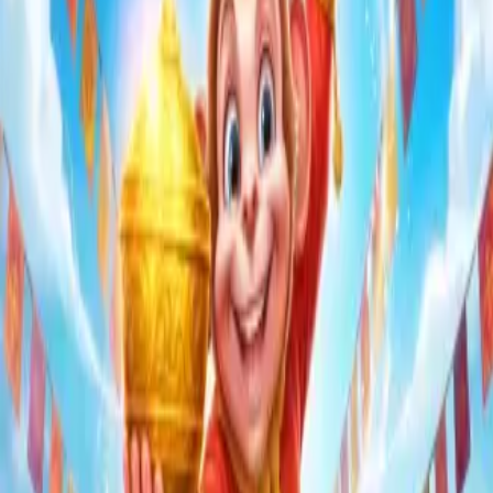
gacor maxwin sensasional, platform ini mendobrak
stigma bahwa untuk meraih kemenangan besar
dibutuhkan modal yang besar pula. Di sini, konsep
"modal receh pasti WD" bukan sekadar slogan
pemasaran belaka, melainkan sebuah realitas yang
dirasakan oleh ribuan member aktif setiap harinya.
Dengan nominal deposit minimal yang sangat
bersahabat bagi kantong masyarakat Indonesia, siapa
saja memiliki akses penuh untuk memutar gulungan
mesin digital dan berkesempatan memicu
kemenangan maksimal (maxwin) yang nilainya bisa
mencapai ribuan kali lipat dari nilai taruhan awal.
Kunci keberhasilan ASUSTOTO dalam melahirkan
banyak pemenang slot sensasional terletak pada
kerja sama strategis mereka dengan penyedia
perangkat lunak (software provider) kelas dunia.
Setiap permainan yang terdaftar di pusat slot ini
dilengkapi dengan lisensi resmi internasional yang
menjamin tingkat keadilan (fair play) mutlak bagi
semua pemain.
Algoritma RNG
(Random Number
Generator) yang tertanam pada game populer