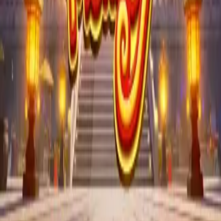
Secara keseluruhan, ASUSTOTO telah membuktikan
dirinya sebagai destinasi utama bagi siapa saja yang
ingin mengubah modal kecil menjadi keuntungan
finansial yang luar biasa. Dukungan infrastruktur
website yang ringan, kompatibilitas penuh pada
perangkat Android dan iOS, serta layanan pelanggan
profesional yang responsif membuat pengalaman
bermain Anda menjadi sangat berkesan. Tidak perlu
ragu lagi untuk mengambil langkah awal menuju
kesuksesan finansial Anda di dunia slot online. Segera
daftarkan akun Anda di pusat
slot gacor
terkemuka
ini, rasakan sensasi maxwin yang spektakuler, dan
nikmati kemudahan proses WD yang aman, cepat,
serta terpercaya sekarang juga.
Lihat Semua
home
explore