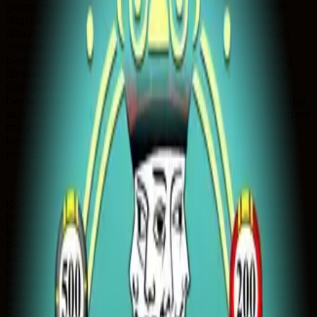
gacor maxwin sensasional, platform ini mendobrak
stigma bahwa untuk meraih kemenangan besar
dibutuhkan modal yang besar pula. Di sini, konsep
"modal receh pasti WD" bukan sekadar slogan
pemasaran belaka, melainkan sebuah realitas yang
dirasakan oleh ribuan member aktif setiap harinya.
Dengan nominal deposit minimal yang sangat
bersahabat bagi kantong masyarakat Indonesia, siapa
saja memiliki akses penuh untuk memutar gulungan
mesin digital dan berkesempatan memicu
kemenangan maksimal (maxwin) yang nilainya bisa
mencapai ribuan kali lipat dari nilai taruhan awal.
Kunci keberhasilan ASUSTOTO dalam melahirkan
banyak pemenang slot sensasional terletak pada
kerja sama strategis mereka dengan penyedia
perangkat lunak (software provider) kelas dunia.
Setiap permainan yang terdaftar di pusat slot ini
dilengkapi dengan lisensi resmi internasional yang
menjamin tingkat keadilan (fair play) mutlak bagi
semua pemain.
Algoritma RNG
(Random Number
Generator) yang tertanam pada game populer