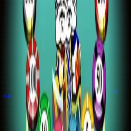
seperti Gates of Olympus, Mahjong Ways, hingga
Starlight Princess dikonfigurasi secara optimal untuk
memberikan peluang keuntungan yang merata.
Keberadaan fitur multiplier atau perkalian x500
hingga x5000 dapat muncul kapan saja, bahkan pada
putaran biasa (normal spin), sehingga pemain dengan
modal receh sekalipun bisa langsung melakukan
penarikan dana besar secara instan.
Sistem penarikan dana atau withdraw (WD) di
ASUSTOTO juga menjadi salah satu yang tercepat
dan paling aman di industri ini. Banyak pemain sering
kali merasa cemas apakah kemenangan besar mereka
akan dibayarkan oleh sebuah situs taruhan online.
Namun, di pusat slot terpercaya ini, jaminan "
Pasti
WD
" dipegang teguh sebagai bentuk profesionalisme
tertinggi. Berapapun nominal kemenangan
sensasional yang berhasil Anda kumpulkan, tim
finansial yang bertugas akan memproses dana
tersebut ke rekening pribadi Anda hanya dalam
hitungan menit tanpa adanya potongan biaya yang
tersembunyi atau syarat yang dipersulit. Transparansi