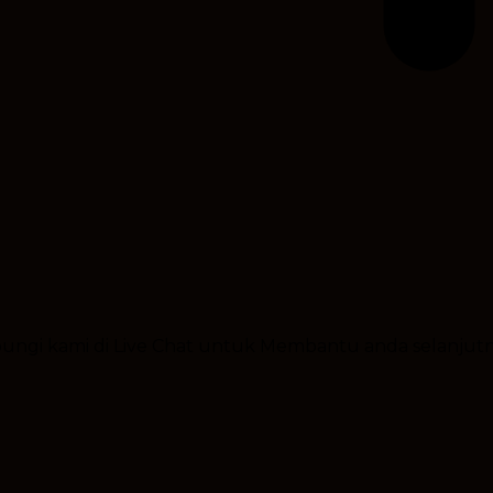
ubungi kami di Live Chat untuk Membantu anda selanjut