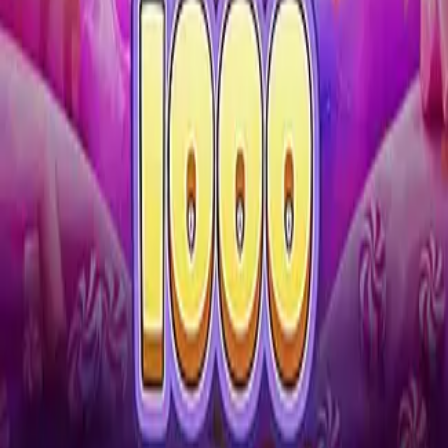
Secara keseluruhan, ASUSTOTO telah membuktikan
dirinya sebagai destinasi utama bagi siapa saja yang
ingin mengubah modal kecil menjadi keuntungan
finansial yang luar biasa. Dukungan infrastruktur
website yang ringan, kompatibilitas penuh pada
perangkat Android dan iOS, serta layanan pelanggan
profesional yang responsif membuat pengalaman
bermain Anda menjadi sangat berkesan. Tidak perlu
ragu lagi untuk mengambil langkah awal menuju
kesuksesan finansial Anda di dunia slot online. Segera
daftarkan akun Anda di pusat
slot gacor
terkemuka
ini, rasakan sensasi maxwin yang spektakuler, dan
nikmati kemudahan proses WD yang aman, cepat,
serta terpercaya sekarang juga.
Lihat Semua
home
explore