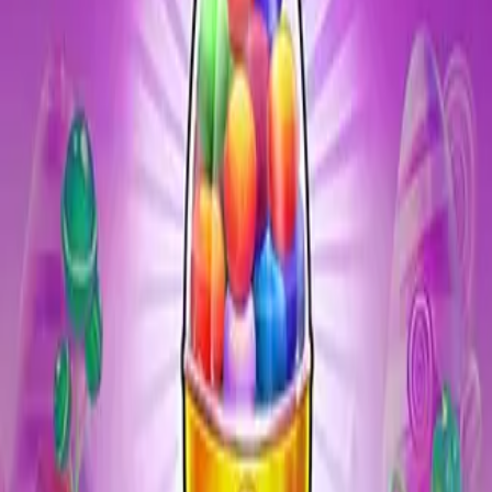
gacor maxwin sensasional, platform ini mendobrak
stigma bahwa untuk meraih kemenangan besar
dibutuhkan modal yang besar pula. Di sini, konsep
"modal receh pasti WD" bukan sekadar slogan
pemasaran belaka, melainkan sebuah realitas yang
dirasakan oleh ribuan member aktif setiap harinya.
Dengan nominal deposit minimal yang sangat
bersahabat bagi kantong masyarakat Indonesia, siapa
saja memiliki akses penuh untuk memutar gulungan
mesin digital dan berkesempatan memicu
kemenangan maksimal (maxwin) yang nilainya bisa
mencapai ribuan kali lipat dari nilai taruhan awal.
Kunci keberhasilan ASUSTOTO dalam melahirkan
banyak pemenang slot sensasional terletak pada
kerja sama strategis mereka dengan penyedia
perangkat lunak (software provider) kelas dunia.
Setiap permainan yang terdaftar di pusat slot ini
dilengkapi dengan lisensi resmi internasional yang
menjamin tingkat keadilan (fair play) mutlak bagi
semua pemain.
Algoritma RNG
(Random Number
Generator) yang tertanam pada game populer