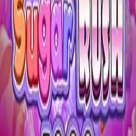
transaksi inilah yang membuat para pemain betah
dan terus merekomendasikan tempat ini kepada
komunitas pecinta slot lainnya.
Selain keunggulan pada aspek finansial dan teknis
permainan, ASUSTOTO juga memanjakan para
penggunanya dengan berbagai program promosi
dan bonus melimpah yang bisa diklaim setiap hari.
Mulai dari bonus selamat datang untuk member
baru,
bonus deposit harian
, hingga cashback
mingguan dan rollingan tanpa batas, semuanya
disediakan untuk menambah amunisi bermain para
member. Tambahan saldo dari bonus-bonus ini tentu
saja memperpanjang durasi bermain Anda, yang
secara otomatis memperbesar peluang untuk
memicu babak bonus atau free spins gratis di dalam
permainan. Fleksibilitas ini membuat strategi
manajemen modal receh menjadi jauh lebih efektif
dan efisien untuk mengejar target kemenangan
harian.