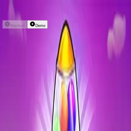
Daftar
Masuk
Mainkan
Demo
Sugar Rush 1000
pragmatic
kembali
ASUSTOTO Pusat Slot
Gacor Maxwin
Sensasional Modal Receh
Pasti WD
Fenomena bermain slot online kini telah bergeser
menjadi salah satu alternatif hiburan yang sangat
menguntungkan, terutama jika Anda bergabung
bersama
ASUSTOTO
. Dikenal luas sebagai pusat slot