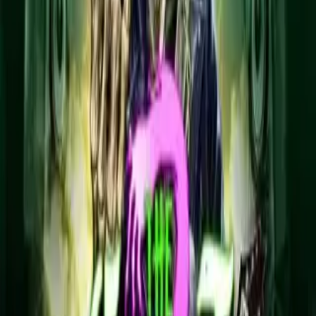
seperti Gates of Olympus, Mahjong Ways, hingga
Starlight Princess dikonfigurasi secara optimal untuk
memberikan peluang keuntungan yang merata.
Keberadaan fitur multiplier atau perkalian x500
hingga x5000 dapat muncul kapan saja, bahkan pada
putaran biasa (normal spin), sehingga pemain dengan
modal receh sekalipun bisa langsung melakukan
penarikan dana besar secara instan.
Sistem penarikan dana atau withdraw (WD) di
ASUSTOTO juga menjadi salah satu yang tercepat
dan paling aman di industri ini. Banyak pemain sering
kali merasa cemas apakah kemenangan besar mereka
akan dibayarkan oleh sebuah situs taruhan online.
Namun, di pusat slot terpercaya ini, jaminan "
Pasti
WD
" dipegang teguh sebagai bentuk profesionalisme
tertinggi. Berapapun nominal kemenangan
sensasional yang berhasil Anda kumpulkan, tim
finansial yang bertugas akan memproses dana
tersebut ke rekening pribadi Anda hanya dalam
hitungan menit tanpa adanya potongan biaya yang
tersembunyi atau syarat yang dipersulit. Transparansi