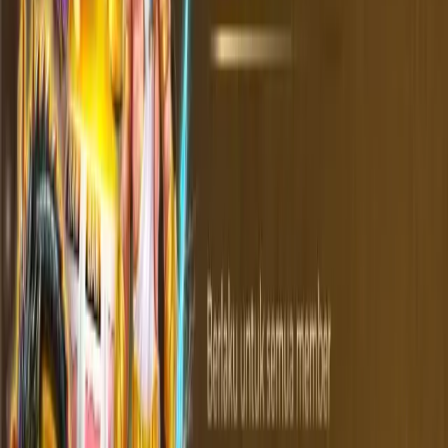
➡️ Spin Gratis: 17x Putaran per deposit
➡️ Syarat Withdraw: TURNOVER 5X dari jumlah
deposit :
✅ Contoh: Deposit Rp40.000 x 5 = TO yang harus
dicapai 200.000
➡️ Spin gratis akan hangus otomatis jika tidak
dimainkan dalam waktu 1x24 jam
➡️ Tidak akan mendapatkan bonus Cashback