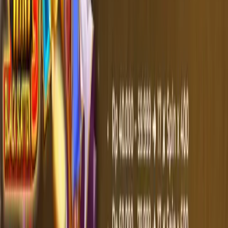
Generator) yang tertanam pada game populer
seperti Gates of Olympus, Mahjong Ways, hingga
Starlight Princess dikonfigurasi secara optimal untuk
memberikan peluang keuntungan yang merata.
Keberadaan fitur multiplier atau perkalian x500
hingga x5000 dapat muncul kapan saja, bahkan pada
putaran biasa (normal spin), sehingga pemain dengan
modal receh sekalipun bisa langsung melakukan
penarikan dana besar secara instan.
Sistem penarikan dana atau withdraw (WD) di
ASUSTOTO juga menjadi salah satu yang tercepat
dan paling aman di industri ini. Banyak pemain sering
kali merasa cemas apakah kemenangan besar mereka
akan dibayarkan oleh sebuah situs taruhan online.
Namun, di pusat slot terpercaya ini, jaminan "
Pasti
WD
" dipegang teguh sebagai bentuk profesionalisme
tertinggi. Berapapun nominal kemenangan
sensasional yang berhasil Anda kumpulkan, tim
finansial yang bertugas akan memproses dana
tersebut ke rekening pribadi Anda hanya dalam
hitungan menit tanpa adanya potongan biaya yang