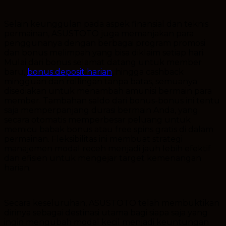
Selain keunggulan pada aspek finansial dan teknis
permainan, ASUSTOTO juga memanjakan para
penggunanya dengan berbagai program promosi
dan bonus melimpah yang bisa diklaim setiap hari.
Mulai dari bonus selamat datang untuk member
baru,
bonus deposit harian
, hingga cashback
mingguan dan rollingan tanpa batas, semuanya
disediakan untuk menambah amunisi bermain para
member. Tambahan saldo dari bonus-bonus ini tentu
saja memperpanjang durasi bermain Anda, yang
secara otomatis memperbesar peluang untuk
memicu babak bonus atau free spins gratis di dalam
permainan. Fleksibilitas ini membuat strategi
manajemen modal receh menjadi jauh lebih efektif
dan efisien untuk mengejar target kemenangan
harian.
Secara keseluruhan, ASUSTOTO telah membuktikan
dirinya sebagai destinasi utama bagi siapa saja yang
ingin mengubah modal kecil menjadi keuntungan