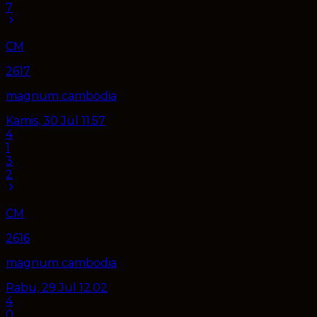
7
CM
2617
magnum cambodia
Kamis, 30 Jul
11.57
4
1
3
2
CM
2616
magnum cambodia
Rabu, 29 Jul
12.02
4
0