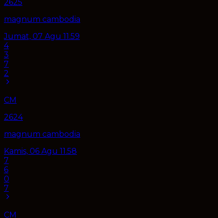
2625
magnum cambodia
Jumat, 07 Agu
11.59
4
3
7
2
CM
2624
magnum cambodia
Kamis, 06 Agu
11.58
7
6
0
7
CM