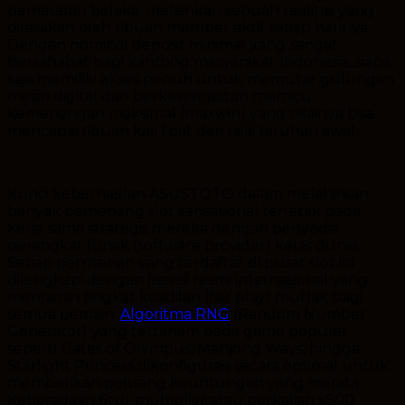
pemasaran belaka, melainkan sebuah realitas yang
dirasakan oleh ribuan member aktif setiap harinya.
Dengan nominal deposit minimal yang sangat
bersahabat bagi kantong masyarakat Indonesia, siapa
saja memiliki akses penuh untuk memutar gulungan
mesin digital dan berkesempatan memicu
kemenangan maksimal (maxwin) yang nilainya bisa
mencapai ribuan kali lipat dari nilai taruhan awal.
Kunci keberhasilan ASUSTOTO dalam melahirkan
banyak pemenang slot sensasional terletak pada
kerja sama strategis mereka dengan penyedia
perangkat lunak (software provider) kelas dunia.
Setiap permainan yang terdaftar di pusat slot ini
dilengkapi dengan lisensi resmi internasional yang
menjamin tingkat keadilan (fair play) mutlak bagi
semua pemain.
Algoritma RNG
(Random Number
Generator) yang tertanam pada game populer
seperti Gates of Olympus, Mahjong Ways, hingga
Starlight Princess dikonfigurasi secara optimal untuk
memberikan peluang keuntungan yang merata.
Keberadaan fitur multiplier atau perkalian x500