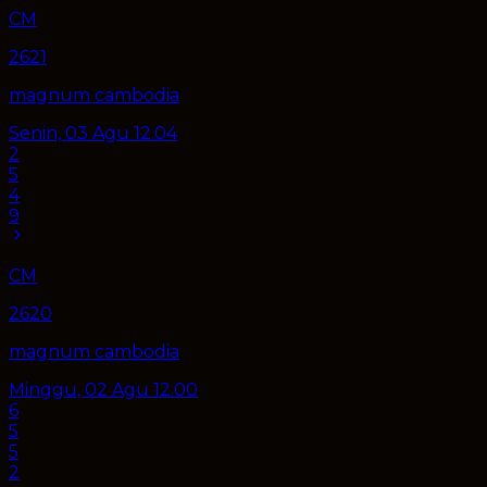
CM
2621
magnum cambodia
Senin, 03 Agu
12.04
2
5
4
9
CM
2620
magnum cambodia
Minggu, 02 Agu
12.00
6
5
5
2