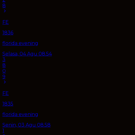
8
FE
1836
florida evening
Selasa, 04 Agu
08.54
3
8
0
9
FE
1835
florida evening
Senin, 03 Agu
08.58
1