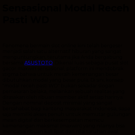
Sensasional Modal Receh
Pasti WD
Fenomena bermain slot online kini telah bergeser
menjadi salah satu alternatif hiburan yang sangat
menguntungkan, terutama jika Anda bergabung
bersama
ASUSTOTO
. Dikenal luas sebagai pusat slot
gacor maxwin sensasional, platform ini mendobrak
stigma bahwa untuk meraih kemenangan besar
dibutuhkan modal yang besar pula. Di sini, konsep
"modal receh pasti WD" bukan sekadar slogan
pemasaran belaka, melainkan sebuah realitas yang
dirasakan oleh ribuan member aktif setiap harinya.
Dengan nominal deposit minimal yang sangat
bersahabat bagi kantong masyarakat Indonesia, siapa
saja memiliki akses penuh untuk memutar gulungan
mesin digital dan berkesempatan memicu
kemenangan maksimal (maxwin) yang nilainya bisa
mencapai ribuan kali lipat dari nilai taruhan awal.