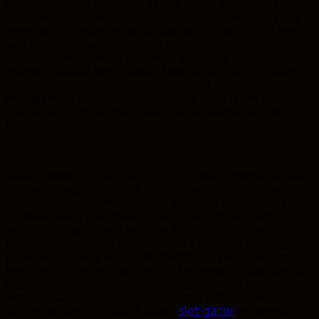
mingguan dan rollingan tanpa batas, semuanya
disediakan untuk menambah amunisi bermain para
member. Tambahan saldo dari bonus-bonus ini tentu
saja memperpanjang durasi bermain Anda, yang
secara otomatis memperbesar peluang untuk
memicu babak bonus atau free spins gratis di dalam
permainan. Fleksibilitas ini membuat strategi
manajemen modal receh menjadi jauh lebih efektif
dan efisien untuk mengejar target kemenangan
harian.
Secara keseluruhan, ASUSTOTO telah membuktikan
dirinya sebagai destinasi utama bagi siapa saja yang
ingin mengubah modal kecil menjadi keuntungan
finansial yang luar biasa. Dukungan infrastruktur
website yang ringan, kompatibilitas penuh pada
perangkat Android dan iOS, serta layanan pelanggan
profesional yang responsif membuat pengalaman
bermain Anda menjadi sangat berkesan. Tidak perlu
ragu lagi untuk mengambil langkah awal menuju
kesuksesan finansial Anda di dunia slot online. Segera
daftarkan akun Anda di pusat
slot gacor
terkemuka