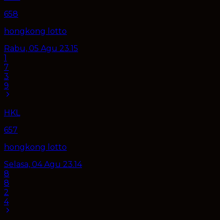
658
hongkong lotto
Rabu, 05 Agu
23.15
1
7
3
9
HKL
657
hongkong lotto
Selasa, 04 Agu
23.14
8
8
2
4