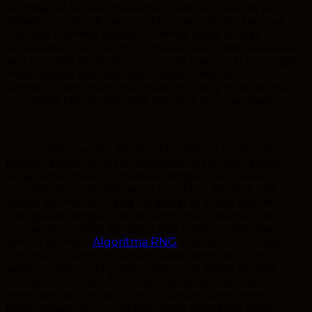
pemasaran belaka, melainkan sebuah realitas yang
dirasakan oleh ribuan member aktif setiap harinya.
Dengan nominal deposit minimal yang sangat
bersahabat bagi kantong masyarakat Indonesia, siapa
saja memiliki akses penuh untuk memutar gulungan
mesin digital dan berkesempatan memicu
kemenangan maksimal (maxwin) yang nilainya bisa
mencapai ribuan kali lipat dari nilai taruhan awal.
Kunci keberhasilan ASUSTOTO dalam melahirkan
banyak pemenang slot sensasional terletak pada
kerja sama strategis mereka dengan penyedia
perangkat lunak (software provider) kelas dunia.
Setiap permainan yang terdaftar di pusat slot ini
dilengkapi dengan lisensi resmi internasional yang
menjamin tingkat keadilan (fair play) mutlak bagi
semua pemain.
Algoritma RNG
(Random Number
Generator) yang tertanam pada game populer
seperti Gates of Olympus, Mahjong Ways, hingga
Starlight Princess dikonfigurasi secara optimal untuk
memberikan peluang keuntungan yang merata.
Keberadaan fitur multiplier atau perkalian x500