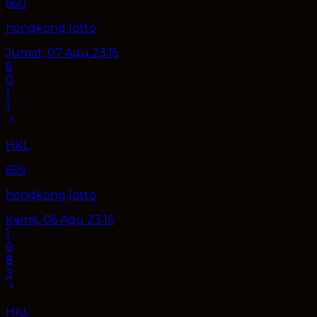
660
hongkong lotto
Jumat, 07 Agu
23.15
6
0
1
1
HKL
659
hongkong lotto
Kamis, 06 Agu
23.16
1
0
8
3
HKL