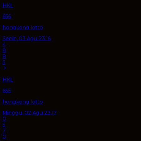
HKL
656
hongkong lotto
Senin, 03 Agu
23.16
4
8
8
5
HKL
655
hongkong lotto
Minggu, 02 Agu
23.17
0
5
7
0