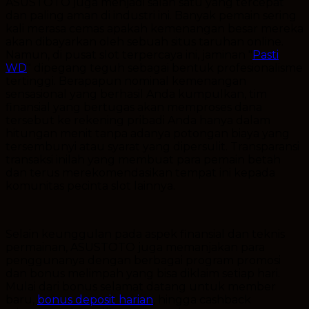
ASUSTOTO juga menjadi salah satu yang tercepat
dan paling aman di industri ini. Banyak pemain sering
kali merasa cemas apakah kemenangan besar mereka
akan dibayarkan oleh sebuah situs taruhan online.
Namun, di pusat slot terpercaya ini, jaminan "
Pasti
WD
" dipegang teguh sebagai bentuk profesionalisme
tertinggi. Berapapun nominal kemenangan
sensasional yang berhasil Anda kumpulkan, tim
finansial yang bertugas akan memproses dana
tersebut ke rekening pribadi Anda hanya dalam
hitungan menit tanpa adanya potongan biaya yang
tersembunyi atau syarat yang dipersulit. Transparansi
transaksi inilah yang membuat para pemain betah
dan terus merekomendasikan tempat ini kepada
komunitas pecinta slot lainnya.
Selain keunggulan pada aspek finansial dan teknis
permainan, ASUSTOTO juga memanjakan para
penggunanya dengan berbagai program promosi
dan bonus melimpah yang bisa diklaim setiap hari.
Mulai dari bonus selamat datang untuk member
baru,
bonus deposit harian
, hingga cashback