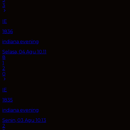
3
IE
1836
indiana evening
Selasa, 04 Agu
10.11
8
1
2
0
IE
1835
indiana evening
Senin, 03 Agu
10.13
2