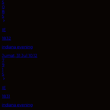
5
0
8
5
IE
1832
indiana evening
Jumat, 31 Jul
10.12
7
9
1
5
IE
1831
indiana evening