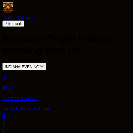
Daftar
Masuk
kembali
Keluaran Togel
indiana
evening
Hari ini
INDIANA EVENING
IE
1839
indiana evening
Jumat, 07 Agu
10.14
6
6
1
1