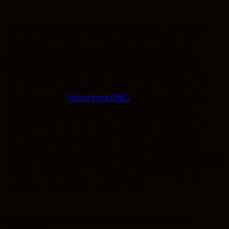
Kunci keberhasilan ASUSTOTO dalam melahirkan
banyak pemenang slot sensasional terletak pada
kerja sama strategis mereka dengan penyedia
perangkat lunak (software provider) kelas dunia.
Setiap permainan yang terdaftar di pusat slot ini
dilengkapi dengan lisensi resmi internasional yang
menjamin tingkat keadilan (fair play) mutlak bagi
semua pemain.
Algoritma RNG
(Random Number
Generator) yang tertanam pada game populer
seperti Gates of Olympus, Mahjong Ways, hingga
Starlight Princess dikonfigurasi secara optimal untuk
memberikan peluang keuntungan yang merata.
Keberadaan fitur multiplier atau perkalian x500
hingga x5000 dapat muncul kapan saja, bahkan pada
putaran biasa (normal spin), sehingga pemain dengan
modal receh sekalipun bisa langsung melakukan
penarikan dana besar secara instan.
Sistem penarikan dana atau withdraw (WD) di