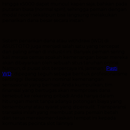
hingga x5000 dapat muncul kapan saja, bahkan pada
putaran biasa (normal spin), sehingga pemain dengan
modal receh sekalipun bisa langsung melakukan
penarikan dana besar secara instan.
Sistem penarikan dana atau withdraw (WD) di
ASUSTOTO juga menjadi salah satu yang tercepat
dan paling aman di industri ini. Banyak pemain sering
kali merasa cemas apakah kemenangan besar mereka
akan dibayarkan oleh sebuah situs taruhan online.
Namun, di pusat slot terpercaya ini, jaminan "
Pasti
WD
" dipegang teguh sebagai bentuk profesionalisme
tertinggi. Berapapun nominal kemenangan
sensasional yang berhasil Anda kumpulkan, tim
finansial yang bertugas akan memproses dana
tersebut ke rekening pribadi Anda hanya dalam
hitungan menit tanpa adanya potongan biaya yang
tersembunyi atau syarat yang dipersulit. Transparansi
transaksi inilah yang membuat para pemain betah
dan terus merekomendasikan tempat ini kepada
komunitas pecinta slot lainnya.