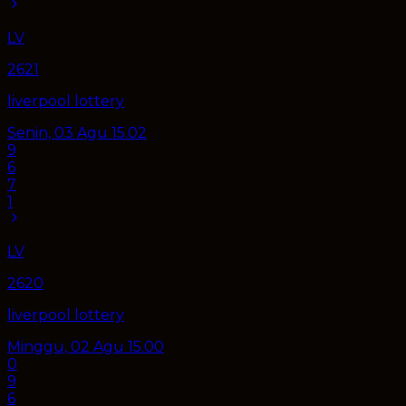
LV
2621
liverpool lottery
Senin, 03 Agu
15.02
9
6
7
1
LV
2620
liverpool lottery
Minggu, 02 Agu
15.00
0
9
6