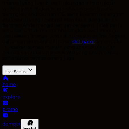
finansial yang luar biasa. Dukungan infrastruktur
website yang ringan, kompatibilitas penuh pada
perangkat Android dan iOS, serta layanan pelanggan
profesional yang responsif membuat pengalaman
bermain Anda menjadi sangat berkesan. Tidak perlu
ragu lagi untuk mengambil langkah awal menuju
kesuksesan finansial Anda di dunia slot online. Segera
daftarkan akun Anda di pusat
slot gacor
terkemuka
ini, rasakan sensasi maxwin yang spektakuler, dan
nikmati kemudahan proses WD yang aman, cepat,
serta terpercaya sekarang juga.
Lihat Semua
home
explore
promo
dompet
livechat