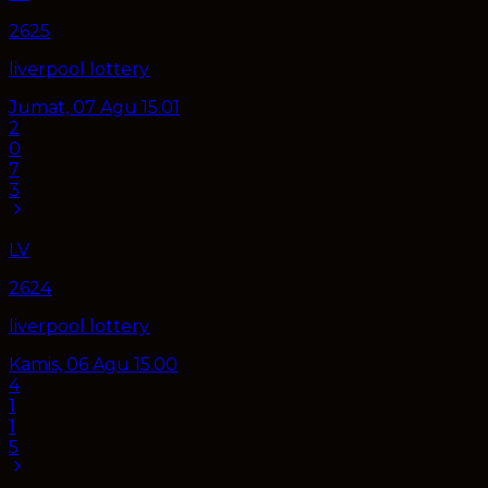
2625
liverpool lottery
Jumat, 07 Agu
15.01
2
0
7
3
LV
2624
liverpool lottery
Kamis, 06 Agu
15.00
4
1
1
5