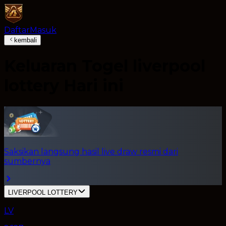
Daftar
Masuk
kembali
Keluaran Togel
liverpool
lottery
Hari ini
Saksikan langsung hasil live draw resmi dari
sumbernya
LIVERPOOL LOTTERY
LV