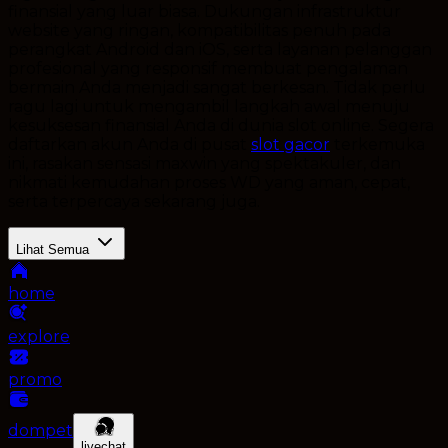
finansial yang luar biasa. Dukungan infrastruktur
website yang ringan, kompatibilitas penuh pada
perangkat Android dan iOS, serta layanan pelanggan
profesional yang responsif membuat pengalaman
bermain Anda menjadi sangat berkesan. Tidak perlu
ragu lagi untuk mengambil langkah awal menuju
kesuksesan finansial Anda di dunia slot online. Segera
daftarkan akun Anda di pusat
slot gacor
terkemuka
ini, rasakan sensasi maxwin yang spektakuler, dan
nikmati kemudahan proses WD yang aman, cepat,
serta terpercaya sekarang juga.
Lihat Semua
home
explore
promo
dompet
livechat