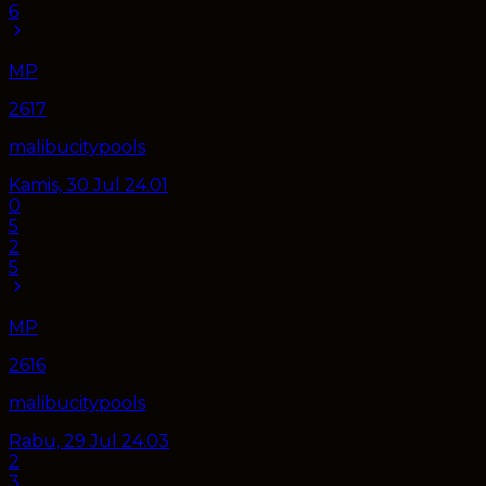
6
MP
2617
malibucitypools
Kamis, 30 Jul
24.01
0
5
2
5
MP
2616
malibucitypools
Rabu, 29 Jul
24.03
2
3