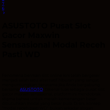
7
6
ASUSTOTO Pusat Slot
Gacor Maxwin
Sensasional Modal Receh
Pasti WD
Fenomena bermain slot online kini telah bergeser
menjadi salah satu alternatif hiburan yang sangat
menguntungkan, terutama jika Anda bergabung
bersama
ASUSTOTO
. Dikenal luas sebagai pusat slot
gacor maxwin sensasional, platform ini mendobrak
stigma bahwa untuk meraih kemenangan besar
dibutuhkan modal yang besar pula. Di sini, konsep
"modal receh pasti WD" bukan sekadar slogan