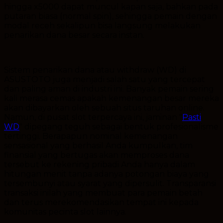
hingga x5000 dapat muncul kapan saja, bahkan pada
putaran biasa (normal spin), sehingga pemain dengan
modal receh sekalipun bisa langsung melakukan
penarikan dana besar secara instan.
Sistem penarikan dana atau withdraw (WD) di
ASUSTOTO juga menjadi salah satu yang tercepat
dan paling aman di industri ini. Banyak pemain sering
kali merasa cemas apakah kemenangan besar mereka
akan dibayarkan oleh sebuah situs taruhan online.
Namun, di pusat slot terpercaya ini, jaminan "
Pasti
WD
" dipegang teguh sebagai bentuk profesionalisme
tertinggi. Berapapun nominal kemenangan
sensasional yang berhasil Anda kumpulkan, tim
finansial yang bertugas akan memproses dana
tersebut ke rekening pribadi Anda hanya dalam
hitungan menit tanpa adanya potongan biaya yang
tersembunyi atau syarat yang dipersulit. Transparansi
transaksi inilah yang membuat para pemain betah
dan terus merekomendasikan tempat ini kepada
komunitas pecinta slot lainnya.