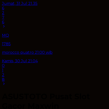
Jumat, 31 Jul
21.35
6
2
7
6
MQ
1785
morocco quatro 21:00 wib
Kamis, 30 Jul
21.04
0
1
2
8
ASUSTOTO Pusat Slot
Gacor Maxwin