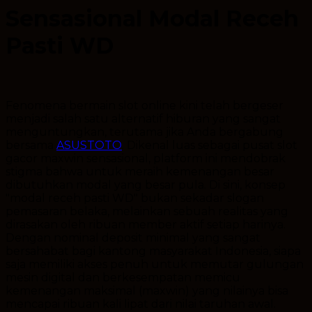
Sensasional Modal Receh
Pasti WD
Fenomena bermain slot online kini telah bergeser
menjadi salah satu alternatif hiburan yang sangat
menguntungkan, terutama jika Anda bergabung
bersama
ASUSTOTO
. Dikenal luas sebagai pusat slot
gacor maxwin sensasional, platform ini mendobrak
stigma bahwa untuk meraih kemenangan besar
dibutuhkan modal yang besar pula. Di sini, konsep
"modal receh pasti WD" bukan sekadar slogan
pemasaran belaka, melainkan sebuah realitas yang
dirasakan oleh ribuan member aktif setiap harinya.
Dengan nominal deposit minimal yang sangat
bersahabat bagi kantong masyarakat Indonesia, siapa
saja memiliki akses penuh untuk memutar gulungan
mesin digital dan berkesempatan memicu
kemenangan maksimal (maxwin) yang nilainya bisa
mencapai ribuan kali lipat dari nilai taruhan awal.