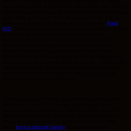
ASUSTOTO juga menjadi salah satu yang tercepat
dan paling aman di industri ini. Banyak pemain sering
kali merasa cemas apakah kemenangan besar mereka
akan dibayarkan oleh sebuah situs taruhan online.
Namun, di pusat slot terpercaya ini, jaminan "
Pasti
WD
" dipegang teguh sebagai bentuk profesionalisme
tertinggi. Berapapun nominal kemenangan
sensasional yang berhasil Anda kumpulkan, tim
finansial yang bertugas akan memproses dana
tersebut ke rekening pribadi Anda hanya dalam
hitungan menit tanpa adanya potongan biaya yang
tersembunyi atau syarat yang dipersulit. Transparansi
transaksi inilah yang membuat para pemain betah
dan terus merekomendasikan tempat ini kepada
komunitas pecinta slot lainnya.
Selain keunggulan pada aspek finansial dan teknis
permainan, ASUSTOTO juga memanjakan para
penggunanya dengan berbagai program promosi
dan bonus melimpah yang bisa diklaim setiap hari.
Mulai dari bonus selamat datang untuk member
baru,
bonus deposit harian
, hingga cashback