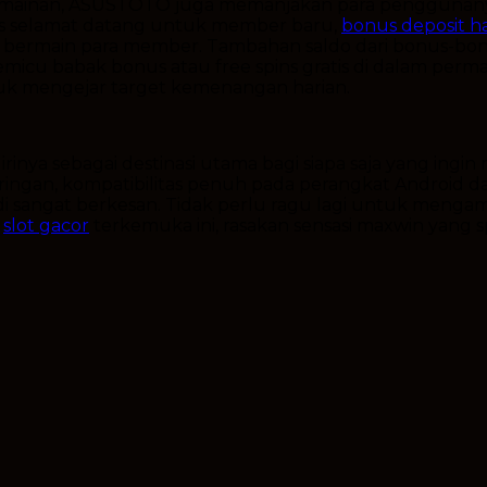
 permainan, ASUSTOTO juga memanjakan para penggunan
onus selamat datang untuk member baru,
bonus deposit h
bermain para member. Tambahan saldo dari bonus-bonu
u babak bonus atau free spins gratis di dalam permain
ntuk mengejar target kemenangan harian.
nya sebagai destinasi utama bagi siapa saja yang ingi
ringan, kompatibilitas penuh pada perangkat Android da
sangat berkesan. Tidak perlu ragu lagi untuk mengamb
t
slot gacor
terkemuka ini, rasakan sensasi maxwin yang