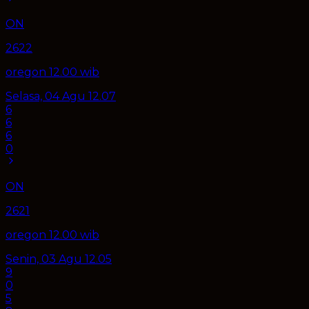
ON
2622
oregon 12.00 wib
Selasa, 04 Agu
12.07
6
6
6
0
ON
2621
oregon 12.00 wib
Senin, 03 Agu
12.05
9
0
5