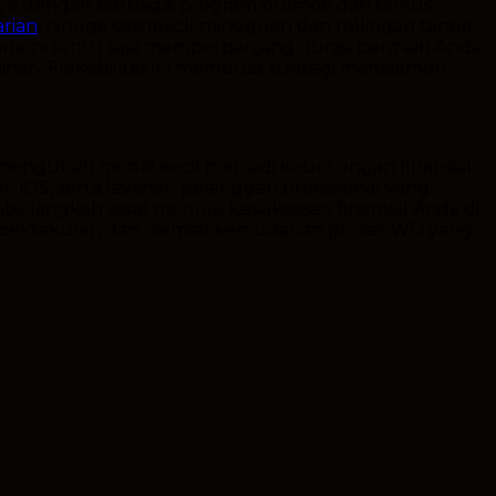
ya dengan berbagai program promosi dan bonus
arian
, hingga cashback mingguan dan rollingan tanpa
s ini tentu saja memperpanjang durasi bermain Anda,
an. Fleksibilitas ini membuat strategi manajemen
n mengubah modal kecil menjadi keuntungan finansial
n iOS, serta layanan pelanggan profesional yang
il langkah awal menuju kesuksesan finansial Anda di
 spektakuler, dan nikmati kemudahan proses WD yang