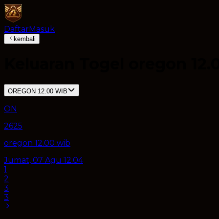
Daftar
Masuk
kembali
Keluaran Togel
oregon 12.
OREGON 12.00 WIB
ON
2625
oregon 12.00 wib
Jumat, 07 Agu
12.04
1
2
3
3