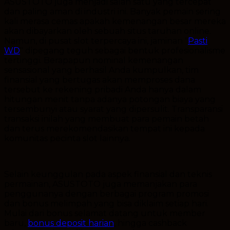
ASUSTOTO juga menjadi salah satu yang tercepat
dan paling aman di industri ini. Banyak pemain sering
kali merasa cemas apakah kemenangan besar mereka
akan dibayarkan oleh sebuah situs taruhan online.
Namun, di pusat slot terpercaya ini, jaminan "
Pasti
WD
" dipegang teguh sebagai bentuk profesionalisme
tertinggi. Berapapun nominal kemenangan
sensasional yang berhasil Anda kumpulkan, tim
finansial yang bertugas akan memproses dana
tersebut ke rekening pribadi Anda hanya dalam
hitungan menit tanpa adanya potongan biaya yang
tersembunyi atau syarat yang dipersulit. Transparansi
transaksi inilah yang membuat para pemain betah
dan terus merekomendasikan tempat ini kepada
komunitas pecinta slot lainnya.
Selain keunggulan pada aspek finansial dan teknis
permainan, ASUSTOTO juga memanjakan para
penggunanya dengan berbagai program promosi
dan bonus melimpah yang bisa diklaim setiap hari.
Mulai dari bonus selamat datang untuk member
baru,
bonus deposit harian
, hingga cashback