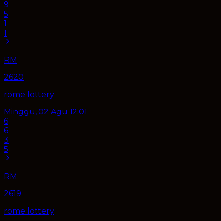
9
5
1
1
RM
2620
rome lottery
Minggu, 02 Agu
12.01
6
6
3
5
RM
2619
rome lottery