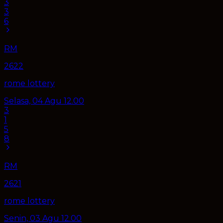
3
3
6
RM
2622
rome lottery
Selasa, 04 Agu
12.00
3
1
5
8
RM
2621
rome lottery
Senin, 03 Agu
12.00