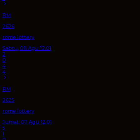
RM
2626
rome lottery
Sabtu, 08 Agu
12.01
2
0
4
4
RM
2625
rome lottery
Jumat, 07 Agu
12.01
5
1
0