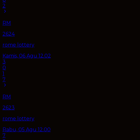
2
RM
2624
rome lottery
Kamis, 06 Agu
12.02
3
0
1
7
RM
2623
rome lottery
Rabu, 05 Agu
12.00
7