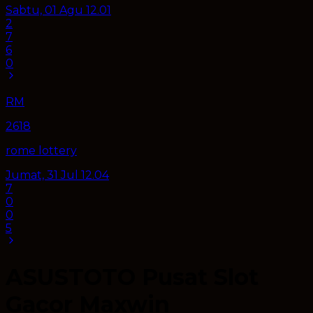
Sabtu, 01 Agu
12.01
2
7
6
0
RM
2618
rome lottery
Jumat, 31 Jul
12.04
7
0
0
5
ASUSTOTO Pusat Slot
Gacor Maxwin