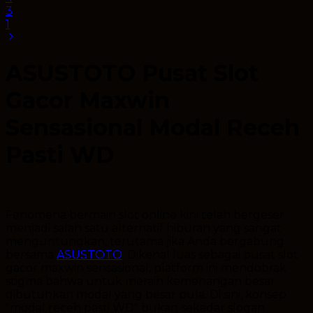
3
1
ASUSTOTO Pusat Slot
Gacor Maxwin
Sensasional Modal Receh
Pasti WD
Fenomena bermain slot online kini telah bergeser
menjadi salah satu alternatif hiburan yang sangat
menguntungkan, terutama jika Anda bergabung
bersama
ASUSTOTO
. Dikenal luas sebagai pusat slot
gacor maxwin sensasional, platform ini mendobrak
stigma bahwa untuk meraih kemenangan besar
dibutuhkan modal yang besar pula. Di sini, konsep
"modal receh pasti WD" bukan sekadar slogan