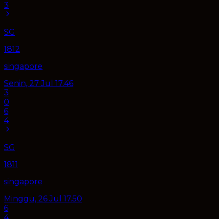
3
SG
1812
singapore
Senin, 27 Jul
17.46
3
0
6
4
SG
1811
singapore
Minggu, 26 Jul
17.50
6
4