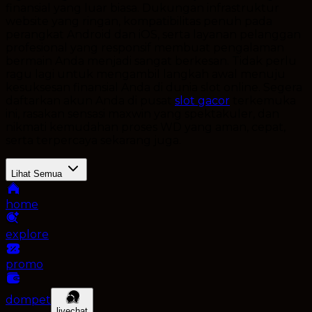
finansial yang luar biasa. Dukungan infrastruktur
website yang ringan, kompatibilitas penuh pada
perangkat Android dan iOS, serta layanan pelanggan
profesional yang responsif membuat pengalaman
bermain Anda menjadi sangat berkesan. Tidak perlu
ragu lagi untuk mengambil langkah awal menuju
kesuksesan finansial Anda di dunia slot online. Segera
daftarkan akun Anda di pusat
slot gacor
terkemuka
ini, rasakan sensasi maxwin yang spektakuler, dan
nikmati kemudahan proses WD yang aman, cepat,
serta terpercaya sekarang juga.
Lihat Semua
home
explore
promo
dompet
livechat