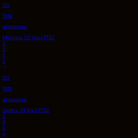
SG
1816
singapore
Minggu, 02 Agu
17.52
3
0
5
2
SG
1815
singapore
Sabtu, 01 Agu
17.52
5
9
6
4