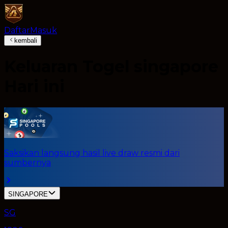
Daftar
Masuk
kembali
Keluaran Togel
singapore
Hari ini
Saksikan langsung hasil live draw resmi dari
sumbernya
SINGAPORE
SG