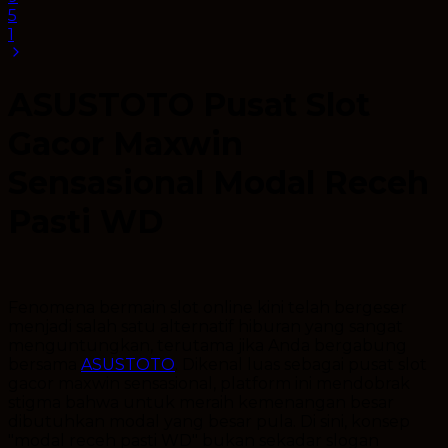
5
1
ASUSTOTO Pusat Slot
Gacor Maxwin
Sensasional Modal Receh
Pasti WD
Fenomena bermain slot online kini telah bergeser
menjadi salah satu alternatif hiburan yang sangat
menguntungkan, terutama jika Anda bergabung
bersama
ASUSTOTO
. Dikenal luas sebagai pusat slot
gacor maxwin sensasional, platform ini mendobrak
stigma bahwa untuk meraih kemenangan besar
dibutuhkan modal yang besar pula. Di sini, konsep
"modal receh pasti WD" bukan sekadar slogan