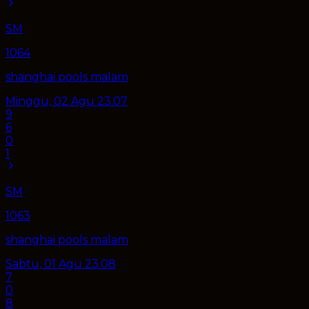
SM
1064
shanghai pools malam
Minggu, 02 Agu
23.07
9
6
0
1
SM
1063
shanghai pools malam
Sabtu, 01 Agu
23.08
7
0
8