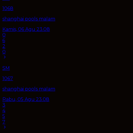
1068
shanghai pools malam
Kamis, 06 Agu
23.08
0
6
2
0
SM
1067
shanghai pools malam
Rabu, 05 Agu
23.08
3
4
5
7