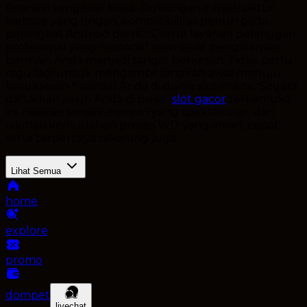
finansial yang luar biasa. Dukungan infrastruktur
website yang ringan, kompatibilitas penuh pada
perangkat Android dan iOS, serta layanan pelanggan
profesional yang responsif membuat pengalaman
bermain Anda menjadi sangat berkesan. Tidak perlu
ragu lagi untuk mengambil langkah awal menuju
kesuksesan finansial Anda di dunia slot online. Segera
daftarkan akun Anda di pusat
slot gacor
terkemuka
ini, rasakan sensasi maxwin yang spektakuler, dan
nikmati kemudahan proses WD yang aman, cepat,
serta terpercaya sekarang juga.
Lihat Semua
home
explore
promo
dompet
livechat