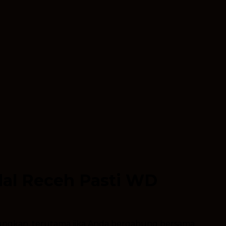
al Receh Pasti WD
ntungkan, terutama jika Anda bergabung bersama