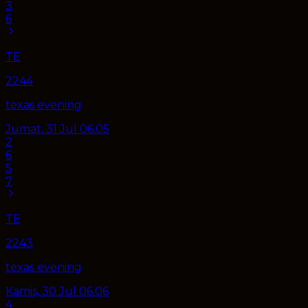
3
6
TE
2244
texas evening
Jumat, 31 Jul
06.05
2
6
5
7
TE
2243
texas evening
Kamis, 30 Jul
06.06
4