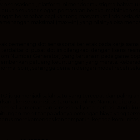
maxwin sensasional, platform ini mendobrak stigma bah
D" bukan sekadar slogan pemasaran belaka, melainkan se
sangat bersahabat bagi kantong masyarakat Indonesia, 
nangan maksimal (maxwin) yang nilainya bisa mencapai r
k pemenang slot sensasional terletak pada kerja sama
erdaftar di pusat slot ini dilengkapi dengan lisensi resm
om Number Generator) yang tertanam pada game popul
k memberikan peluang keuntungan yang merata. Keberada
(normal spin), sehingga pemain dengan modal receh sek
juga menjadi salah satu yang tercepat dan paling aman 
 oleh sebuah situs taruhan online. Namun, di pusat slo
 nominal kemenangan sensasional yang berhasil Anda ku
itungan menit tanpa adanya potongan biaya yang tersem
terus merekomendasikan tempat ini kepada komunitas pe