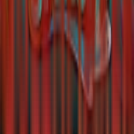
saja memperpanjang durasi bermain Anda, yang
secara otomatis memperbesar peluang untuk
memicu babak bonus atau free spins gratis di dalam
permainan. Fleksibilitas ini membuat strategi
manajemen modal receh menjadi jauh lebih efektif
dan efisien untuk mengejar target kemenangan
harian.
Secara keseluruhan, ASUSTOTO telah membuktikan
dirinya sebagai destinasi utama bagi siapa saja yang
ingin mengubah modal kecil menjadi keuntungan
finansial yang luar biasa. Dukungan infrastruktur
website yang ringan, kompatibilitas penuh pada
perangkat Android dan iOS, serta layanan pelanggan
profesional yang responsif membuat pengalaman
bermain Anda menjadi sangat berkesan. Tidak perlu
ragu lagi untuk mengambil langkah awal menuju
kesuksesan finansial Anda di dunia slot online. Segera
daftarkan akun Anda di pusat
slot gacor
terkemuka
ini, rasakan sensasi maxwin yang spektakuler, dan
nikmati kemudahan proses WD yang aman, cepat,
serta terpercaya sekarang juga.