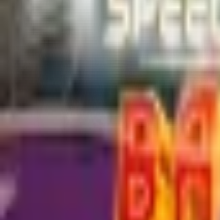
Sistem penarikan dana atau withdraw (WD) di ASUSTOTO 
cemas apakah kemenangan besar mereka akan dibayarkan
sebagai bentuk profesionalisme tertinggi. Berapapun
dana tersebut ke rekening pribadi Anda hanya dalam h
transaksi inilah yang membuat para pemain betah dan 
Selain keunggulan pada aspek finansial dan teknis
melimpah yang bisa diklaim setiap hari. Mulai dari b
batas, semuanya disediakan untuk menambah amunisi 
yang secara otomatis memperbesar peluang untuk memic
modal receh menjadi jauh lebih efektif dan efisien u
Secara keseluruhan, ASUSTOTO telah membuktikan diri
yang luar biasa. Dukungan infrastruktur website yang 
responsif membuat pengalaman bermain Anda menjadi 
dunia slot online. Segera daftarkan akun Anda di pusa
aman, cepat, serta terpercaya sekarang juga.