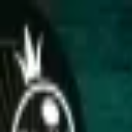
Daftar
Masuk
casino
Cari Permainan
clash of clans super scatter super rich
plinko+
mines+
lightning roulette
fire in the hole 3
crash game
for you
slot
live casino
4
arcade
fishing
2603
635
104
21
Provider :
All
Filter :
TERKENAL
Clash of Clans Crash Mania SUPER RICH
SUPER RICH
Sweet Bonanza CandyLand
Pragmatic Play