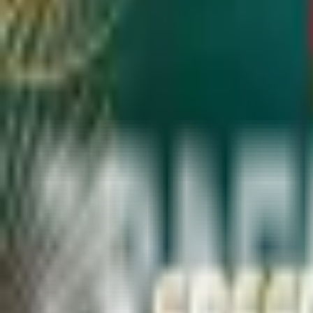
24
/
635
Game
Page
1
of
27
ASUSTOTO Pusat Slot Gac
Fenomena bermain slot online kini telah bergeser me
ASUSTOTO
. Dikenal luas sebagai pusat slot gacor 
yang besar pula. Di sini, konsep "modal receh pasti W
setiap harinya. Dengan nominal deposit minimal yang 
gulungan mesin digital dan berkesempatan memicu keme
Kunci keberhasilan ASUSTOTO dalam melahirkan banya
(software provider) kelas dunia. Setiap permainan yang t
play) mutlak bagi semua pemain.
Algoritma RNG
(Rand
Starlight Princess dikonfigurasi secara optimal untu
dapat muncul kapan saja, bahkan pada putaran biasa 
secara instan.