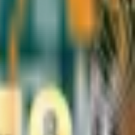
al Receh Pasti WD
ntungkan, terutama jika Anda bergabung bersama
wa untuk meraih kemenangan besar dibutuhkan modal
buah realitas yang dirasakan oleh ribuan member aktif
siapa saja memiliki akses penuh untuk memutar
ibuan kali lipat dari nilai taruhan awal.
 strategis mereka dengan penyedia perangkat lunak
i internasional yang menjamin tingkat keadilan (fair
er seperti Gates of Olympus, Mahjong Ways, hingga
an fitur multiplier atau perkalian x500 hingga x5000
alipun bisa langsung melakukan penarikan dana besar