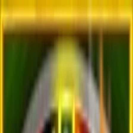
Daftar
Masuk
casino
Cari Permainan
all stars - world cup 2026
koi gate
clash of clans super rich
lightning baccarat
lightning roulette
crash game
All Games
slot
live casino
4
arcade
fishing
2603
635
104
21
Fury of Anubis
Pragmatic Play
All Stars - World Cup 2026
Eclipse Studio
World Cup 2026
Eclipse Studio
Clash of Clans Super Mines SUPER RICH
SUPER RICH
Clash of Clans Super Scatter SUPER RICH
SUPER
RICH