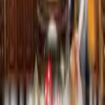
pemasaran belaka, melainkan sebuah realitas yang
dirasakan oleh ribuan member aktif setiap harinya.
Dengan nominal deposit minimal yang sangat
bersahabat bagi kantong masyarakat Indonesia, siapa
saja memiliki akses penuh untuk memutar gulungan
mesin digital dan berkesempatan memicu
kemenangan maksimal (maxwin) yang nilainya bisa
mencapai ribuan kali lipat dari nilai taruhan awal.
Kunci keberhasilan ASUSTOTO dalam melahirkan
banyak pemenang slot sensasional terletak pada
kerja sama strategis mereka dengan penyedia
perangkat lunak (software provider) kelas dunia.
Setiap permainan yang terdaftar di pusat slot ini
dilengkapi dengan lisensi resmi internasional yang
menjamin tingkat keadilan (fair play) mutlak bagi
semua pemain.
Algoritma RNG
(Random Number
Generator) yang tertanam pada game populer
seperti Gates of Olympus, Mahjong Ways, hingga
Starlight Princess dikonfigurasi secara optimal untuk
memberikan peluang keuntungan yang merata.
Keberadaan fitur multiplier atau perkalian x500